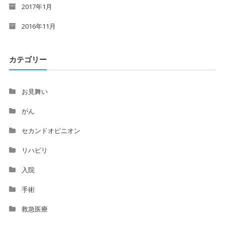
2017年1月
2016年11月
カテゴリー
お見舞い
がん
セカンドオピニオン
リハビリ
入院
手術
救急医療