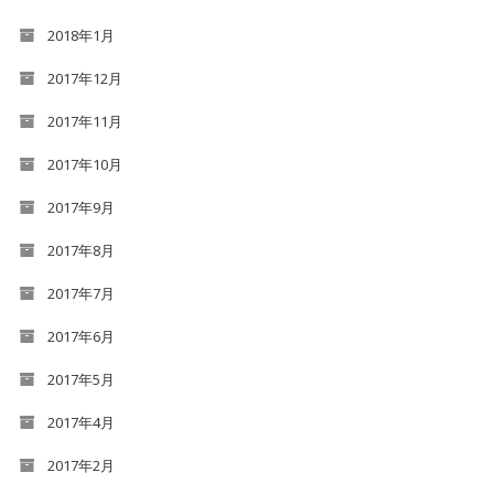
2018年1月
2017年12月
2017年11月
2017年10月
2017年9月
2017年8月
2017年7月
2017年6月
2017年5月
2017年4月
2017年2月