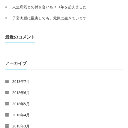
人生病気との付き合いも３０年を超えました
子宮肉腫に罹患しても、元気に生きています
最近のコメント
アーカイブ
2018年7月
2018年6月
2018年5月
2018年4月
2018年3月