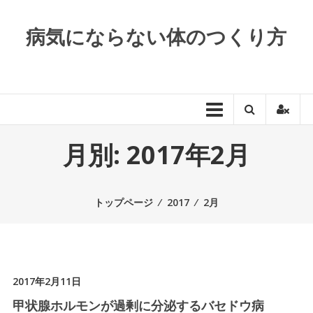
コンテンツへスキップ
病気にならない体のつくり方
月別: 2017年2月
トップページ
⁄
2017
⁄
2月
2017年2月11日
甲状腺ホルモンが過剰に分泌するバセドウ病