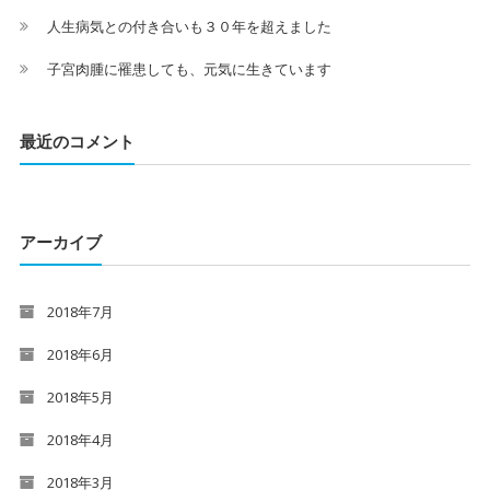
人生病気との付き合いも３０年を超えました
子宮肉腫に罹患しても、元気に生きています
最近のコメント
アーカイブ
2018年7月
2018年6月
2018年5月
2018年4月
2018年3月