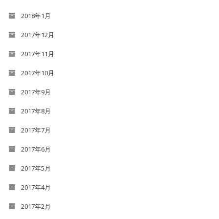
2018年1月
2017年12月
2017年11月
2017年10月
2017年9月
2017年8月
2017年7月
2017年6月
2017年5月
2017年4月
2017年2月