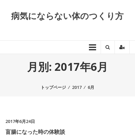
コンテンツへスキップ
病気にならない体のつくり方
月別: 2017年6月
トップページ
⁄
2017
⁄
6月
2017年6月24日
盲腸になった時の体験談