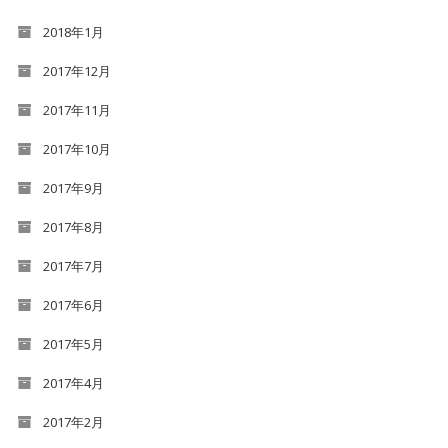
2018年1月
2017年12月
2017年11月
2017年10月
2017年9月
2017年8月
2017年7月
2017年6月
2017年5月
2017年4月
2017年2月