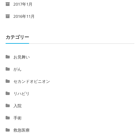
2017年1月
2016年11月
カテゴリー
お見舞い
がん
セカンドオピニオン
リハビリ
入院
手術
救急医療