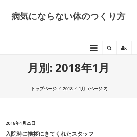
コンテンツへスキップ
病気にならない体のつくり方
月別: 2018年1月
トップページ
⁄
2018
⁄
1月
(ページ 2)
2018年1月25日
入院時に挨拶にきてくれたスタッフ