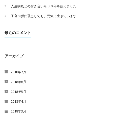
人生病気との付き合いも３０年を超えました
子宮肉腫に罹患しても、元気に生きています
最近のコメント
アーカイブ
2018年7月
2018年6月
2018年5月
2018年4月
2018年3月