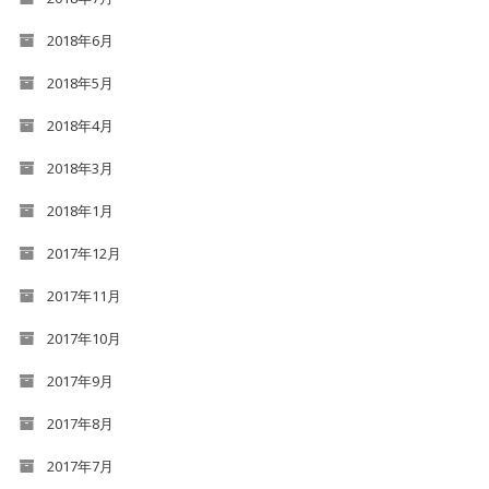
2018年6月
2018年5月
2018年4月
2018年3月
2018年1月
2017年12月
2017年11月
2017年10月
2017年9月
2017年8月
2017年7月