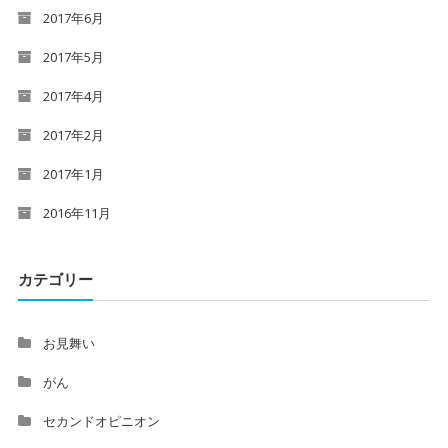
2017年6月
2017年5月
2017年4月
2017年2月
2017年1月
2016年11月
カテゴリー
お見舞い
がん
セカンドオピニオン